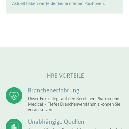
Aktuell haben wir leider keine offenen Positionen.
IHRE VORTEILE
Branchenerfahrung
Unser Fokus liegt auf den Bereichen Pharma und
Medical – Tiefes Branchenverständnis können Sie
voraussetzen!
Unabhängige Quellen