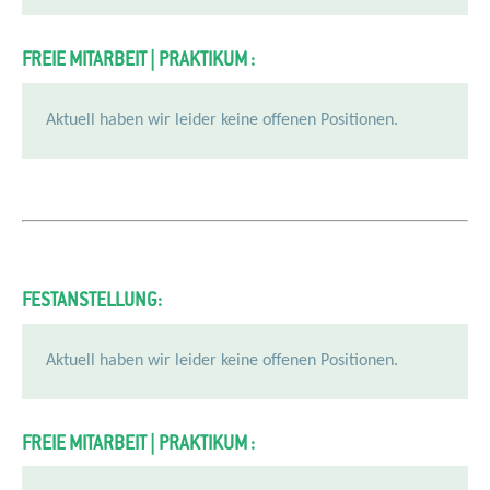
FREIE MITARBEIT | PRAKTIKUM :
Aktuell haben wir leider keine offenen Positionen.
FESTANSTELLUNG:
Aktuell haben wir leider keine offenen Positionen.
FREIE MITARBEIT | PRAKTIKUM :