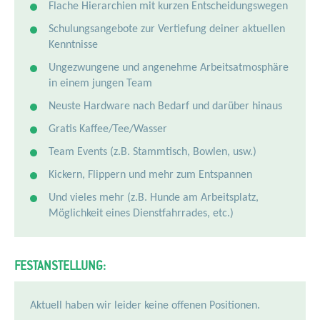
Flache Hierarchien mit kurzen Entscheidungswegen
Schulungsangebote zur Vertiefung deiner aktuellen
Kenntnisse
Ungezwungene und angenehme Arbeitsatmosphäre
in einem jungen Team
Neuste Hardware nach Bedarf und darüber hinaus
Gratis Kaffee/Tee/Wasser
Team Events (z.B. Stammtisch, Bowlen, usw.)
Kickern, Flippern und mehr zum Entspannen
Und vieles mehr (z.B. Hunde am Arbeitsplatz,
Möglichkeit eines Dienstfahrrades, etc.)
FESTANSTELLUNG:
Aktuell haben wir leider keine offenen Positionen.