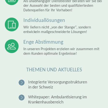
Als unabhängiger Dienstleister beraten wir Sie bei
der Auswahl der besten und qualifiziertesten
Datenquellen für Ihr Vorhaben!
Individuallösungen
Wir liefern nicht „von der Stange“, sondern
entwickeln maßgeschneiderte Lösungen!
Enge Abstimmung
In unseren Projekten erzielen wir zusammen mit
dem Kunden optimale Ergebnisse!
THEMEN UND AKTUELLES
Integrierte Versorgungsstrukturen
in der Schweiz
Whitepaper: Ambulantisierung im
Krankenhausbereich