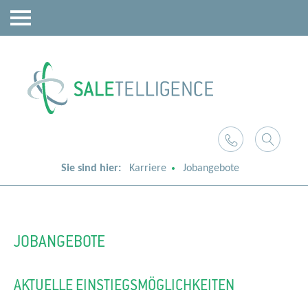
Sie sind hier:
Karriere
Jobangebote
JOBANGEBOTE
AKTUELLE EINSTIEGSMÖGLICHKEITEN