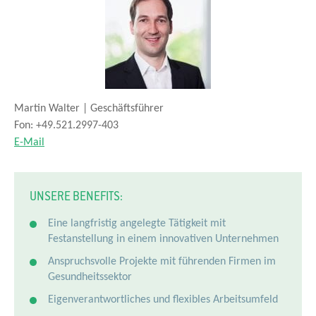
Martin Walter | Geschäftsführer
Fon: +49.521.2997-403
E-Mail
UNSERE BENEFITS:
Eine langfristig angelegte Tätigkeit mit
Festanstellung in einem innovativen Unternehmen
Anspruchsvolle Projekte mit führenden Firmen im
Gesundheitssektor
Eigenverantwortliches und flexibles Arbeitsumfeld