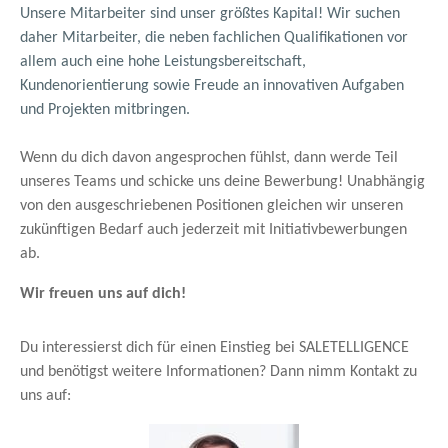
Unsere Mitarbeiter sind unser größtes Kapital! Wir suchen
daher Mitarbeiter, die neben fachlichen Qualifikationen vor
allem auch eine hohe Leistungsbereitschaft,
Kundenorientierung sowie Freude an innovativen Aufgaben
und Projekten mitbringen.
Wenn du dich davon angesprochen fühlst, dann werde Teil
unseres Teams und schicke uns deine Bewerbung! Unabhängig
von den ausgeschriebenen Positionen gleichen wir unseren
zukünftigen Bedarf auch jederzeit mit Initiativbewerbungen
ab.
Wir freuen uns auf dich!
Du interessierst dich für einen Einstieg bei SALETELLIGENCE
und benötigst weitere Informationen? Dann nimm Kontakt zu
uns auf: