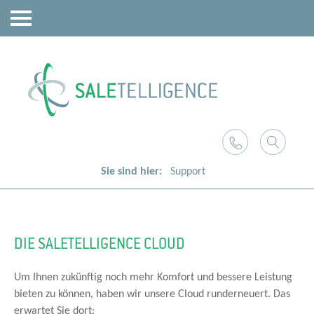
Sie sind hier:
Support
DIE SALETELLIGENCE CLOUD
Um Ihnen zukünftig noch mehr Komfort und bessere Leistung
bieten zu können, haben wir unsere Cloud runderneuert. Das
erwartet Sie dort: