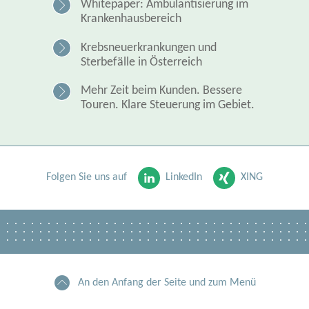
Whitepaper: Ambulantisierung im
Krankenhausbereich
Krebsneuerkrankungen und
Sterbefälle in Österreich
Mehr Zeit beim Kunden. Bessere
Touren. Klare Steuerung im Gebiet.
Folgen Sie uns auf
LinkedIn
XING
An den Anfang der Seite und zum Menü