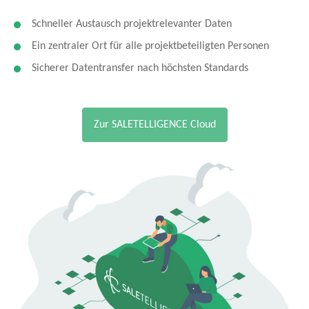
Schneller Austausch projektrelevanter Daten
Ein zentraler Ort für alle projektbeteiligten Personen
Sicherer Datentransfer nach höchsten Standards
Zur SALETELLIGENCE Cloud