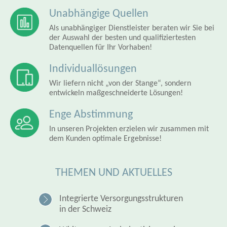
Unabhängige Quellen
Als unabhängiger Dienstleister beraten wir Sie bei
der Auswahl der besten und qualifiziertesten
Datenquellen für Ihr Vorhaben!
Individuallösungen
Wir liefern nicht „von der Stange“, sondern
entwickeln maßgeschneiderte Lösungen!
Enge Abstimmung
In unseren Projekten erzielen wir zusammen mit
dem Kunden optimale Ergebnisse!
THEMEN UND AKTUELLES
Integrierte Versorgungsstrukturen
in der Schweiz