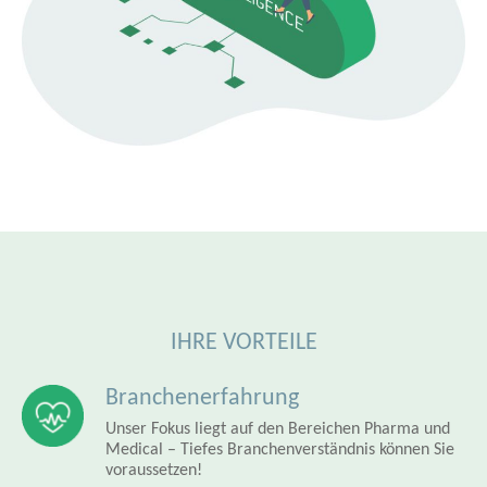
IHRE VORTEILE
Branchenerfahrung
Unser Fokus liegt auf den Bereichen Pharma und
Medical – Tiefes Branchenverständnis können Sie
voraussetzen!